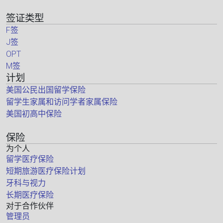
签证类型
F签
J签
OPT
M签
计划
美国公民出国留学保险
留学生家属和访问学者家属保险
美国初高中保险
保险
为个人
留学医疗保险
短期旅游医疗保险计划
牙科与视力
长期医疗保险
对于合作伙伴
管理员