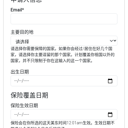
Email*
主要目的地
请选择你需要保障的国家。如果你会经过/居住在好几个国
家，请选择你主要逗留的那个国家。计划覆盖你祖国以外的
国家，并不只限制于你在这输入的这一个国家。
出生日期
保险覆盖日期
保险生效日期
保险会在你所选的这天美东时间12:01am生效。生效日期不