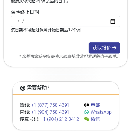
能选从今天起9个月之后的日子。
保险终止日期
该日期不得超过保障开始日期后12个月
获取报价
* 您提供邮箱地址即表示同意接收我们发送的电子邮件。
需要帮助？
热线:
+1 (877) 758-4391
电邮
直线:
+1 (904) 758-4391
WhatsApp
传真号码:
+1 (904) 212-0412
微信