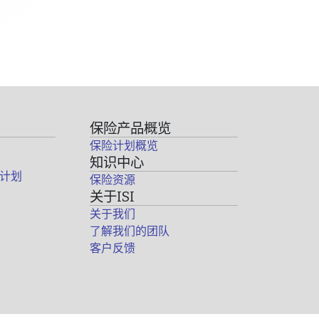
保险产品概览
保险计划概览
知识中心
计划
保险资源
关于ISI
关于我们
了解我们的团队
客户反馈