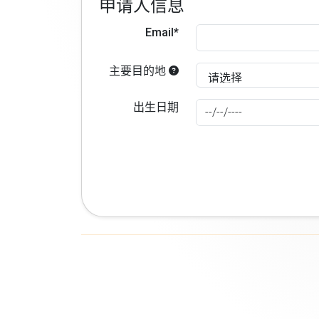
申请人信息
Email*
主要目的地
出生日期