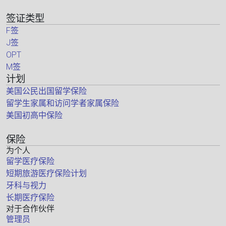
签证类型
F签
J签
OPT
M签
计划
美国公民出国留学保险
留学生家属和访问学者家属保险
美国初高中保险
保险
为个人
留学医疗保险
短期旅游医疗保险计划
牙科与视力
长期医疗保险
对于合作伙伴
管理员