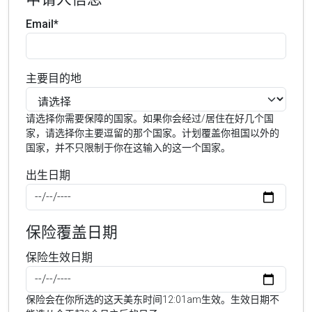
Email*
主要目的地
请选择你需要保障的国家。如果你会经过/居住在好几个国
家，请选择你主要逗留的那个国家。计划覆盖你祖国以外的
国家，并不只限制于你在这输入的这一个国家。
出生日期
保险覆盖日期
保险生效日期
保险会在你所选的这天美东时间12:01am生效。生效日期不