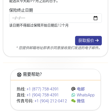
能选从今天起9个月之后的日子。
保险终止日期
该日期不得超过保障开始日期后12个月
获取报价
* 您提供邮箱地址即表示同意接收我们发送的电子邮件。
需要帮助？
热线:
+1 (877) 758-4391
电邮
直线:
+1 (904) 758-4391
WhatsApp
传真号码:
+1 (904) 212-0412
微信