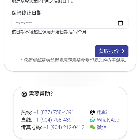
能选从今天起9个月之后的日子。
保险终止日期
该日期不得超过保障开始日期后12个月
获取报价
* 您提供邮箱地址即表示同意接收我们发送的电子邮件。
需要帮助？
热线:
+1 (877) 758-4391
电邮
直线:
+1 (904) 758-4391
WhatsApp
传真号码:
+1 (904) 212-0412
微信