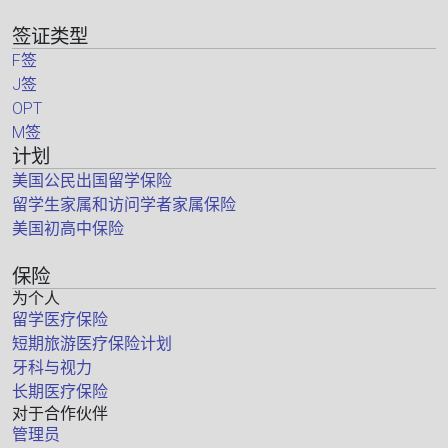
签证类型
F签
J签
OPT
M签
计划
美国公民出国留学保险
留学生家属和访问学者家属保险
美国初高中保险
保险
为个人
留学医疗保险
短期旅游医疗保险计划
牙科与视力
长期医疗保险
对于合作伙伴
管理员