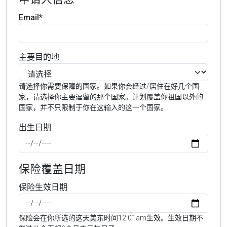
Email*
主要目的地
请选择你需要保障的国家。如果你会经过/居住在好几个国
家，请选择你主要逗留的那个国家。计划覆盖你祖国以外的
国家，并不只限制于你在这输入的这一个国家。
出生日期
保险覆盖日期
保险生效日期
保险会在你所选的这天美东时间12:01am生效。生效日期不