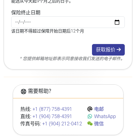
能选从今天起9个月之后的日子。
保险终止日期
该日期不得超过保障开始日期后12个月
获取报价
* 您提供邮箱地址即表示同意接收我们发送的电子邮件。
需要帮助？
热线:
+1 (877) 758-4391
电邮
直线:
+1 (904) 758-4391
WhatsApp
传真号码:
+1 (904) 212-0412
微信