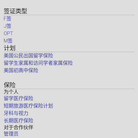
签证类型
F签
J签
OPT
M签
计划
美国公民出国留学保险
留学生家属和访问学者家属保险
美国初高中保险
保险
为个人
留学医疗保险
短期旅游医疗保险计划
牙科与视力
长期医疗保险
对于合作伙伴
管理员