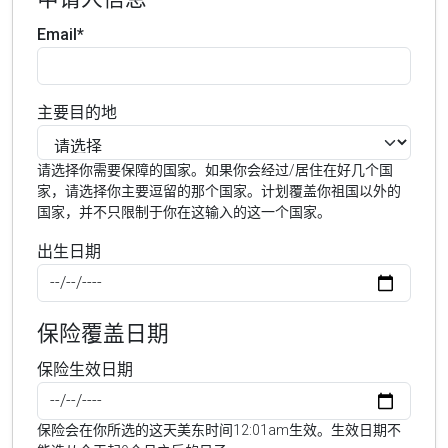
Email*
主要目的地
请选择你需要保障的国家。如果你会经过/居住在好几个国
家，请选择你主要逗留的那个国家。计划覆盖你祖国以外的
国家，并不只限制于你在这输入的这一个国家。
出生日期
保险覆盖日期
保险生效日期
保险会在你所选的这天美东时间12:01am生效。生效日期不