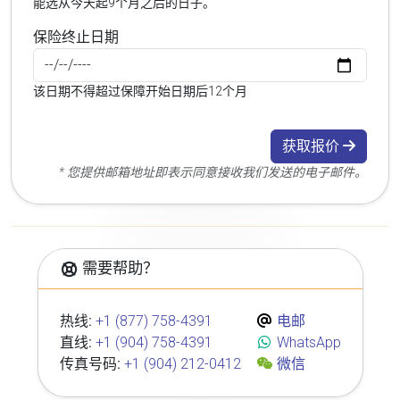
能选从今天起9个月之后的日子。
保险终止日期
该日期不得超过保障开始日期后12个月
获取报价
* 您提供邮箱地址即表示同意接收我们发送的电子邮件。
需要帮助？
热线:
+1 (877) 758-4391
电邮
直线:
+1 (904) 758-4391
WhatsApp
传真号码:
+1 (904) 212-0412
微信