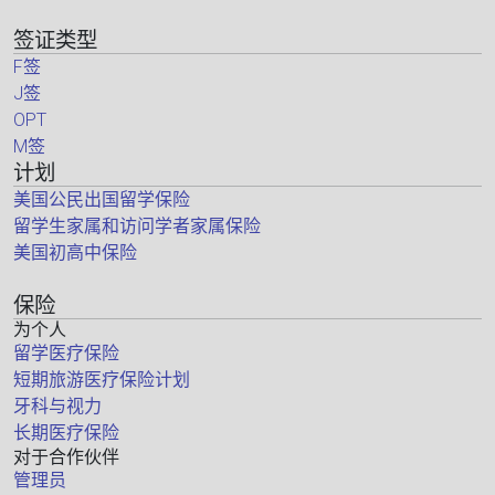
签证类型
F签
J签
OPT
M签
计划
美国公民出国留学保险
留学生家属和访问学者家属保险
美国初高中保险
保险
为个人
留学医疗保险
短期旅游医疗保险计划
牙科与视力
长期医疗保险
对于合作伙伴
管理员