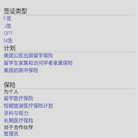
签证类型
F签
J签
OPT
M签
计划
美国公民出国留学保险
留学生家属和访问学者家属保险
美国初高中保险
保险
为个人
留学医疗保险
短期旅游医疗保险计划
牙科与视力
长期医疗保险
对于合作伙伴
管理员