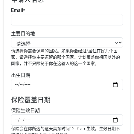
Email*
主要目的地
请选择你需要保障的国家。如果你会经过/居住在好几个国
家，请选择你主要逗留的那个国家。计划覆盖你祖国以外的
国家，并不只限制于你在这输入的这一个国家。
出生日期
保险覆盖日期
保险生效日期
保险会在你所选的这天美东时间12:01am生效。生效日期不