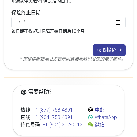
能选从今天起9个月之后的日子。
保险终止日期
该日期不得超过保障开始日期后12个月
获取报价
* 您提供邮箱地址即表示同意接收我们发送的电子邮件。
需要帮助？
热线:
+1 (877) 758-4391
电邮
直线:
+1 (904) 758-4391
WhatsApp
传真号码:
+1 (904) 212-0412
微信