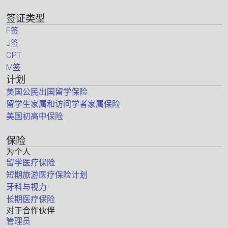
签证类型
F签
J签
OPT
M签
计划
美国公民出国留学保险
留学生家属和访问学者家属保险
美国初高中保险
保险
为个人
留学医疗保险
短期旅游医疗保险计划
牙科与视力
长期医疗保险
对于合作伙伴
管理员