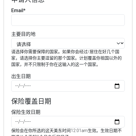
Email*
主要目的地
请选择你需要保障的国家。如果你会经过/居住在好几个国
家，请选择你主要逗留的那个国家。计划覆盖你祖国以外的
国家，并不只限制于你在这输入的这一个国家。
出生日期
保险覆盖日期
保险生效日期
保险会在你所选的这天美东时间12:01am生效。生效日期不