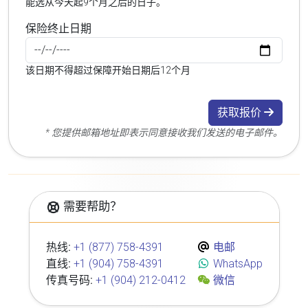
能选从今天起9个月之后的日子。
保险终止日期
该日期不得超过保障开始日期后12个月
获取报价
* 您提供邮箱地址即表示同意接收我们发送的电子邮件。
需要帮助？
热线:
+1 (877) 758-4391
电邮
直线:
+1 (904) 758-4391
WhatsApp
传真号码:
+1 (904) 212-0412
微信