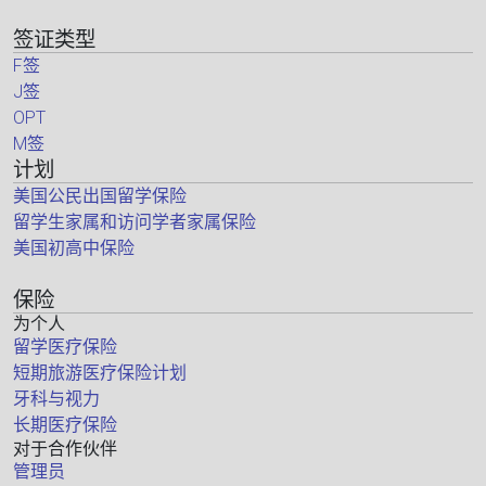
签证类型
F签
J签
OPT
M签
计划
美国公民出国留学保险
留学生家属和访问学者家属保险
美国初高中保险
保险
为个人
留学医疗保险
短期旅游医疗保险计划
牙科与视力
长期医疗保险
对于合作伙伴
管理员