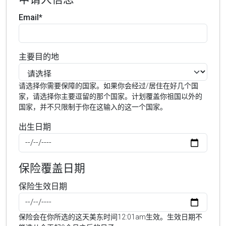
Email*
主要目的地
请选择你需要保障的国家。如果你会经过/居住在好几个国
家，请选择你主要逗留的那个国家。计划覆盖你祖国以外的
国家，并不只限制于你在这输入的这一个国家。
出生日期
保险覆盖日期
保险生效日期
保险会在你所选的这天美东时间12:01am生效。生效日期不