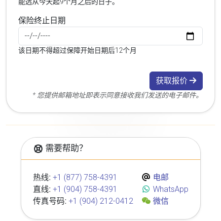
能选从今天起9个月之后的日子。
保险终止日期
该日期不得超过保障开始日期后12个月
获取报价
* 您提供邮箱地址即表示同意接收我们发送的电子邮件。
需要帮助？
热线:
+1 (877) 758-4391
电邮
直线:
+1 (904) 758-4391
WhatsApp
传真号码:
+1 (904) 212-0412
微信