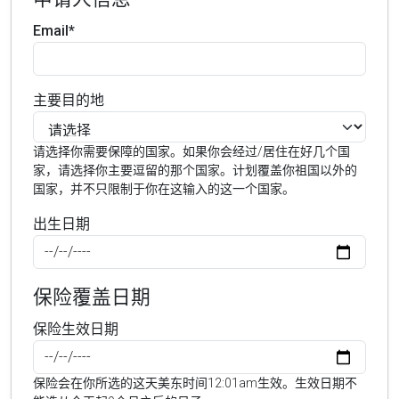
Email*
主要目的地
请选择你需要保障的国家。如果你会经过/居住在好几个国
家，请选择你主要逗留的那个国家。计划覆盖你祖国以外的
国家，并不只限制于你在这输入的这一个国家。
出生日期
保险覆盖日期
保险生效日期
保险会在你所选的这天美东时间12:01am生效。生效日期不