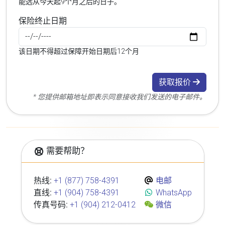
能选从今天起9个月之后的日子。
保险终止日期
该日期不得超过保障开始日期后12个月
获取报价
* 您提供邮箱地址即表示同意接收我们发送的电子邮件。
需要帮助？
热线:
+1 (877) 758-4391
电邮
直线:
+1 (904) 758-4391
WhatsApp
传真号码:
+1 (904) 212-0412
微信