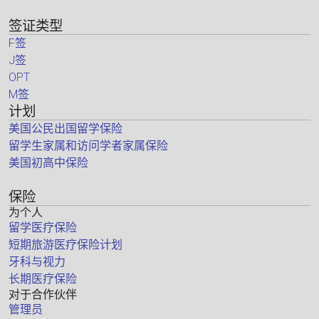
签证类型
F签
J签
OPT
M签
计划
美国公民出国留学保险
留学生家属和访问学者家属保险
美国初高中保险
保险
为个人
留学医疗保险
短期旅游医疗保险计划
牙科与视力
长期医疗保险
对于合作伙伴
管理员