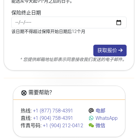
能选从今天起9个月之后的日子。
保险终止日期
该日期不得超过保障开始日期后12个月
获取报价
* 您提供邮箱地址即表示同意接收我们发送的电子邮件。
需要帮助？
热线:
+1 (877) 758-4391
电邮
直线:
+1 (904) 758-4391
WhatsApp
传真号码:
+1 (904) 212-0412
微信