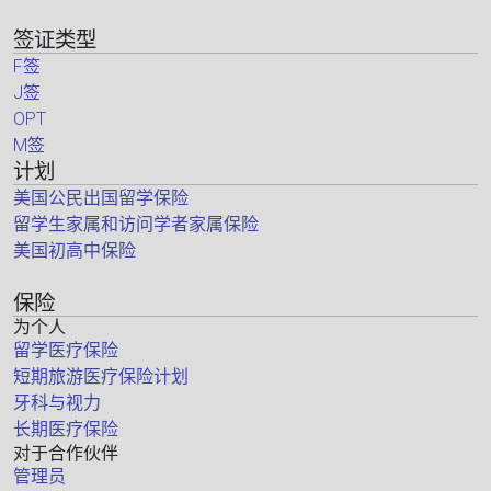
签证类型
F签
J签
OPT
M签
计划
美国公民出国留学保险
留学生家属和访问学者家属保险
美国初高中保险
保险
为个人
留学医疗保险
短期旅游医疗保险计划
牙科与视力
长期医疗保险
对于合作伙伴
管理员