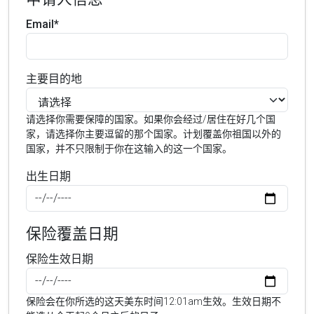
Email*
主要目的地
请选择你需要保障的国家。如果你会经过/居住在好几个国
家，请选择你主要逗留的那个国家。计划覆盖你祖国以外的
国家，并不只限制于你在这输入的这一个国家。
出生日期
保险覆盖日期
保险生效日期
保险会在你所选的这天美东时间12:01am生效。生效日期不